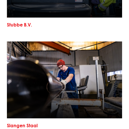
Stubbe B.V.
Slangen Staal