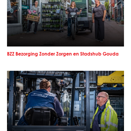
BZZ Bezorging Zonder Zorgen en Stadshub Gouda