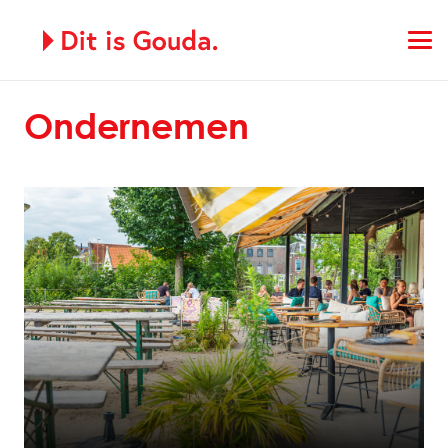
Ondernemen