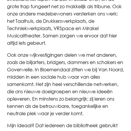
grote trap fungeert net zo makkelijk als tribune. Ook
onze andere medebewoners versterken ons werk:
het Taalhuis, de
Drukkerswerkplaats
, de
Techniekwerkplaats
, VRSpace en Mirakel
Musicaltheater. Samen zorgen we ervoor dat hier
altijd iets gebeurt.
Ook onze wijkvestigingen delen we met anderen,
zoals de biljarters, bridgers, dammers en schakers en
Goverwelle. In Bloemendaal zitten we bij Van Noord,
midden in een sociale hub waar van alles
samenkomt. Het zijn heel verschillende netwerken,
die ons nieuwe doelgroepen en nieuwe ideeën
opleveren. En minstens zo belangrijk: zij leren ons
kennen als de betrouwbare, toegankelijke en
neutrale plek waar je verder komt.
Mijn ideaal? Dat iedereen de bibliotheek gebruikt