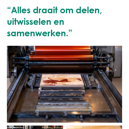
“Alles draait om delen,
uitwisselen en
samenwerken.”