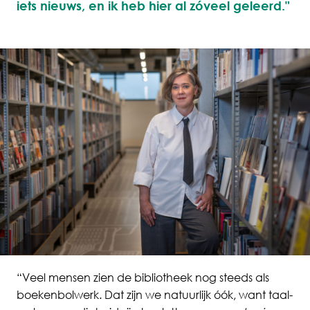
iets nieuws, en ik heb hier al zóveel geleerd."
“Veel mensen zien de bibliotheek nog steeds als
boekenbolwerk. Dat zijn we natuurlijk óók, want taal-