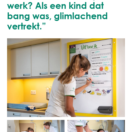
werk? Als een kind dat
bang was, glimlachend
vertrekt.”