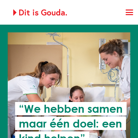
“We hebben samen
maar één doel: een