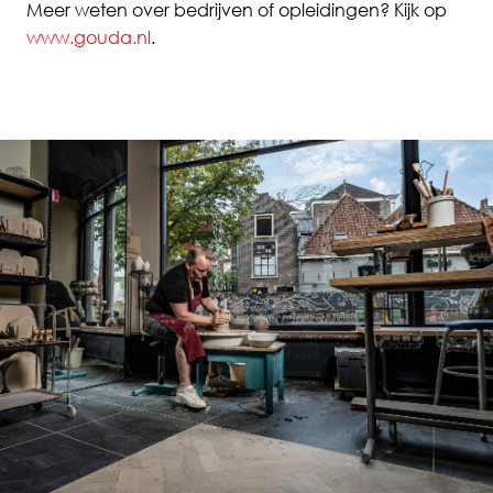
Meer weten over bedrijven of opleidingen? Kijk op
www.gouda.nl
.