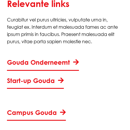
Relevante links
Curabitur vel purus ultricies, vulputate urna in,
feugiat ex. Interdum et malesuada fames ac ante
ipsum primis in faucibus. Praesent malesuada elit
purus, vitae porta sapien molestie nec.
Gouda Onderneemt
Start-up Gouda
Campus Gouda