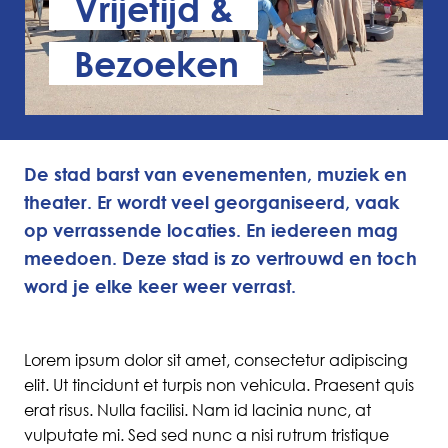
Vrijetijd &
Bezoeken
De stad barst van evenementen, muziek en
theater. Er wordt veel georganiseerd, vaak
op verrassende locaties. En iedereen mag
meedoen. Deze stad is zo vertrouwd en toch
word je elke keer weer verrast.
Lorem ipsum dolor sit amet, consectetur adipiscing
elit. Ut tincidunt et turpis non vehicula. Praesent quis
erat risus. Nulla facilisi. Nam id lacinia nunc, at
vulputate mi. Sed sed nunc a nisi rutrum tristique